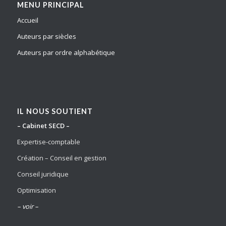
MENU PRINCIPAL
Accueil
Auteurs par siècles
Auteurs par ordre alphabétique
IL NOUS SOUTIENT
– Cabinet SECD –
Expertise-comptable
Création – Conseil en gestion
Conseil juridique
Optimisation
– voir –