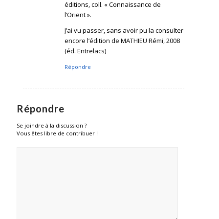
éditions, coll. « Connaissance de
l’Orient ».
J’ai vu passer, sans avoir pu la consulter
encore l’édition de MATHIEU Rémi, 2008
(éd. Entrelacs)
Répondre
Répondre
Se joindre à la discussion ?
Vous êtes libre de contribuer !