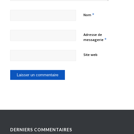
*
Nom
Adresse de
*
messagerie
Site web
DERNIERS COMMENTAIRES