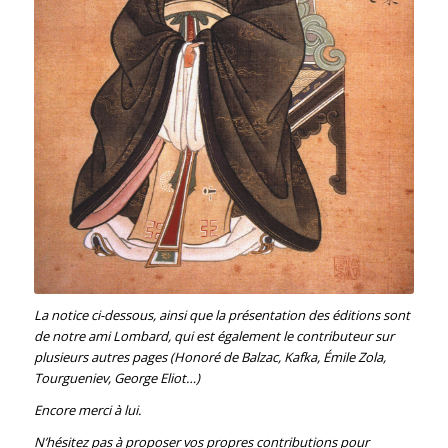
La notice ci-dessous, ainsi que la présentation des éditions sont
de notre ami Lombard, qui est également le contributeur sur
plusieurs autres pages (Honoré de Balzac, Kafka, Émile Zola,
Tourgueniev, George Eliot…)
Encore merci à lui.
N’hésitez pas à proposer vos propres contributions pour