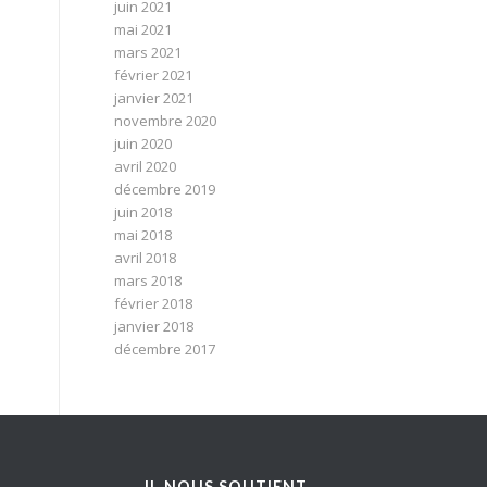
juin 2021
mai 2021
mars 2021
février 2021
janvier 2021
novembre 2020
juin 2020
avril 2020
décembre 2019
juin 2018
mai 2018
avril 2018
mars 2018
février 2018
janvier 2018
décembre 2017
IL NOUS SOUTIENT