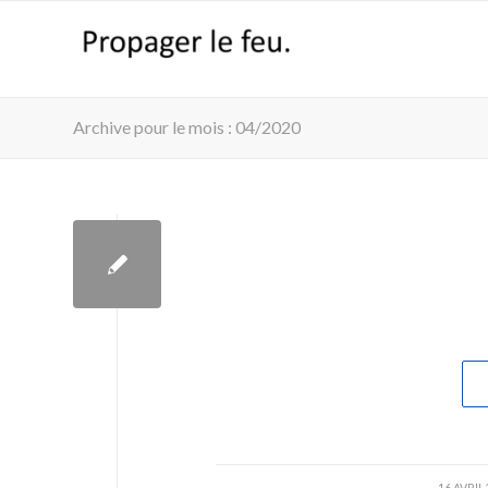
Archive pour le mois : 04/2020