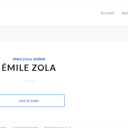
Accueil
Aut
EMILE ZOLA
,
XIXÈME
ÉMILE ZOLA
Lire la suite