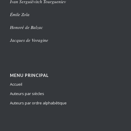
Ivan Serguiévitch Tourgueniev
Émile Zola
Honoré de Balzac
Jacques de Voragine
MENU PRINCIPAL
Accueil
Auteurs par siècles
Auteurs par ordre alphabétique