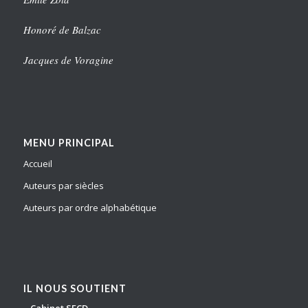
Honoré de Balzac
Jacques de Voragine
MENU PRINCIPAL
Accueil
Auteurs par siècles
Auteurs par ordre alphabétique
IL NOUS SOUTIENT
– Cabinet SECD –