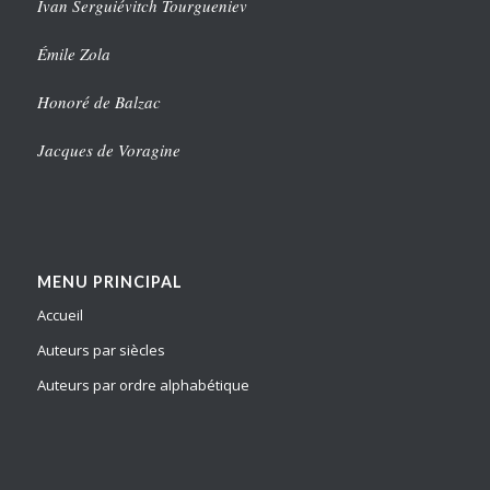
Ivan Serguiévitch Tourgueniev
Émile Zola
Honoré de Balzac
Jacques de Voragine
MENU PRINCIPAL
Accueil
Auteurs par siècles
Auteurs par ordre alphabétique