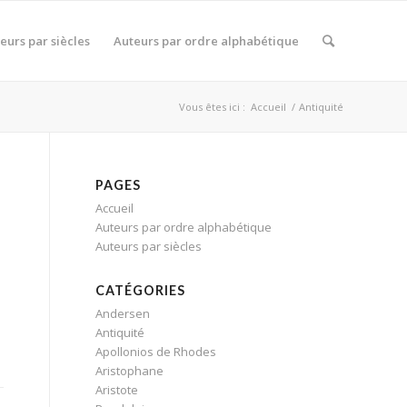
eurs par siècles
Auteurs par ordre alphabétique
Vous êtes ici :
Accueil
/
Antiquité
PAGES
Accueil
Auteurs par ordre alphabétique
Auteurs par siècles
CATÉGORIES
Andersen
Antiquité
Apollonios de Rhodes
Aristophane
Aristote