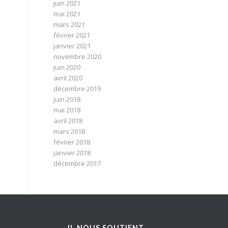
juin 2021
mai 2021
mars 2021
février 2021
janvier 2021
novembre 2020
juin 2020
avril 2020
décembre 2019
juin 2018
mai 2018
avril 2018
mars 2018
février 2018
janvier 2018
décembre 2017
IL NOUS SOUTIENT