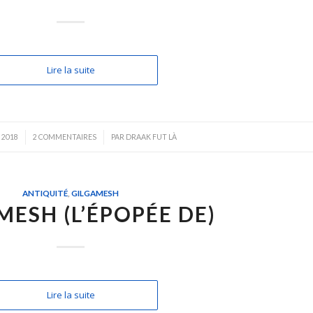
Lire la suite
/
 2018
2 COMMENTAIRES
PAR
DRAAK FUT LÀ
ANTIQUITÉ
,
GILGAMESH
MESH (L’ÉPOPÉE DE)
Lire la suite