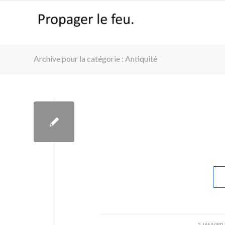
Archive pour la catégorie : Antiquité