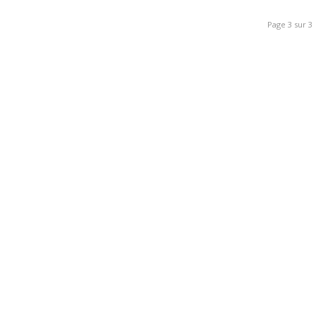
Page 3 sur 3