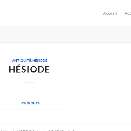
Accueil
Aut
ANTIQUITÉ
,
HÉSIODE
HÉSIODE
Lire la suite